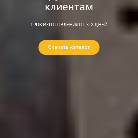
клиентам
СРОК ИЗГОТОВЛЕНИЯ ОТ 3-Х ДНЕЙ
Скачать каталог