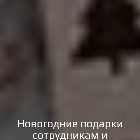
Новогодние подарки
сотрудникам и